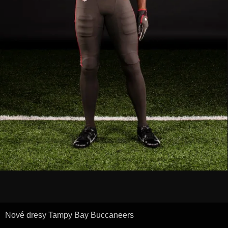
Nové dresy Tampy Bay Buccaneers